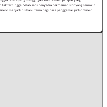
tak terhingga. Salah satu penyedia permainan slot yang semakin
nero menjadi pilihan utama bagi para penggemar judi online di