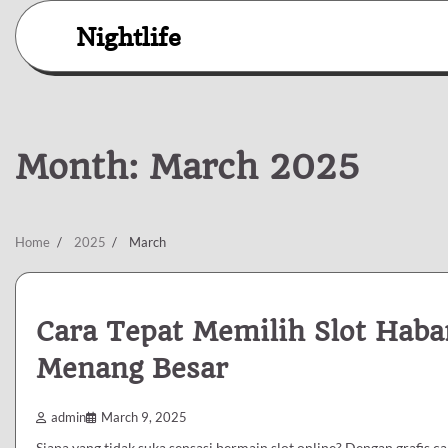
Skip
Nightlife
to
content
Month:
March 2025
Home
2025
March
Cara Tepat Memilih Slot Haba
Menang Besar
admin
March 9, 2025
Siapa yang tidak suka sensasi bermain slot online? Dengan grafis 