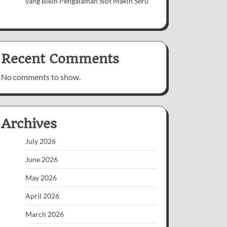
yang Bikin Pengalaman Slot Makin Seru
Recent Comments
No comments to show.
Archives
July 2026
June 2026
May 2026
April 2026
March 2026