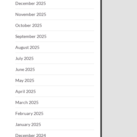
December 2025
November 2025
October 2025
September 2025
August 2025
July 2025
June 2025
May 2025
April 2025
March 2025
February 2025
January 2025
December 2024