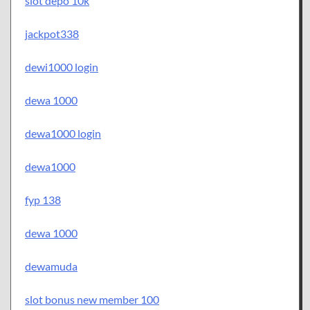
slot depo 10k
jackpot338
dewi1000 login
dewa 1000
dewa1000 login
dewa1000
fyp 138
dewa 1000
dewamuda
slot bonus new member 100