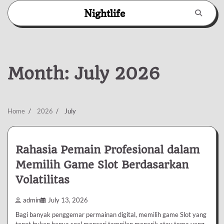
Skip
Nightlife
to
content
Month:
July 2026
Home
2026
July
Rahasia Pemain Profesional dalam
Memilih Game Slot Berdasarkan
Volatilitas
admin
July 13, 2026
Bagi banyak penggemar permainan digital, memilih game Slot yang
tepat bukan hanya soal mencari tampilan menarik atau tema yang