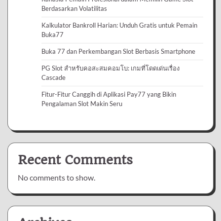
Berdasarkan Volatilitas
Kalkulator Bankroll Harian: Unduh Gratis untuk Pemain
Buka77
Buka 77 dan Perkembangan Slot Berbasis Smartphone
PG Slot สำหรับคอสะสมคอมโบ: เกมที่โดดเด่นเรื่อง
Cascade
Fitur-Fitur Canggih di Aplikasi Pay77 yang Bikin
Pengalaman Slot Makin Seru
Recent Comments
No comments to show.