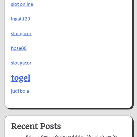
slot online
ingat123
slot gacor
hose88
slot gacor
togel
judi bola
Recent Posts
Rahasia Pemain Profesional dalam Memilih Game Slot