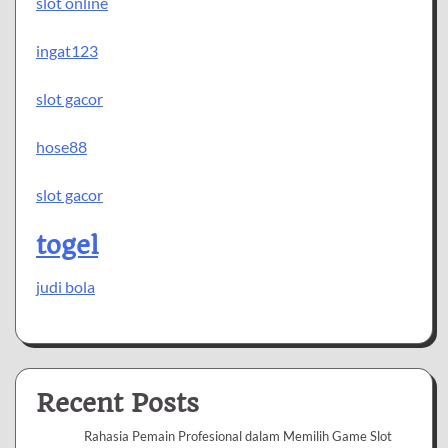
slot online
ingat123
slot gacor
hose88
slot gacor
togel
judi bola
Recent Posts
Rahasia Pemain Profesional dalam Memilih Game Slot