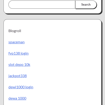
Search
Blogroll
spaceman
fyp138 login
slot depo 10k
jackpot338
dewi1000 login
dewa 1000