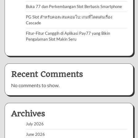
Buka 77 dan Perkembangan Slot Berbasis Smartphone
PG Slot สำหรับคอสะสมคอมโบ: เกมที่โดดเด่นเรื่อง
Cascade
Fitur-Fitur Canggih di Aplikasi Pay77 yang Bikin
Pengalaman Slot Makin Seru
Recent Comments
No comments to show.
Archives
July 2026
June 2026