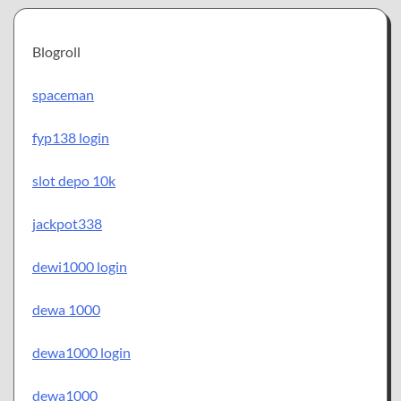
Blogroll
spaceman
fyp138 login
slot depo 10k
jackpot338
dewi1000 login
dewa 1000
dewa1000 login
dewa1000