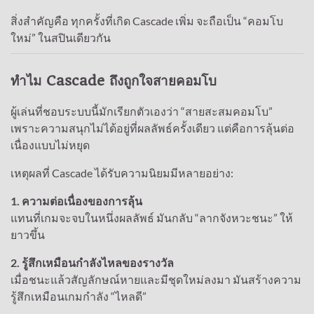
สิ่งสำคัญคือ ทุกครั้งที่เกิด Cascade เพิ่ม จะถือเป็น “คอมโบ
ใหม่” ในสปินเดียวกัน
ทำไม Cascade ถึงถูกใจสายคอมโบ
ผู้เล่นที่ชอบระบบนี้มักเรียกตัวเองว่า “สายสะสมคอมโบ”
เพราะความสนุกไม่ได้อยู่ที่ผลลัพธ์ครั้งเดียว แต่คือการลุ้นต่อ
เนื่องแบบไม่หยุด
เหตุผลที่ Cascade ได้รับความนิยมมีหลายอย่าง:
1. ความต่อเนื่องของการลุ้น
แทนที่เกมจะจบในหนึ่งผลลัพธ์ มันกลับ “ลากจังหวะชนะ” ให้
ยาวขึ้น
2. รู้สึกเหมือนกำลังไหลของรางวัล
เมื่อชนะแล้วสัญลักษณ์หายและมีชุดใหม่ลงมา มันสร้างความ
รู้สึกเหมือนเกมกำลัง “ไหลดี”