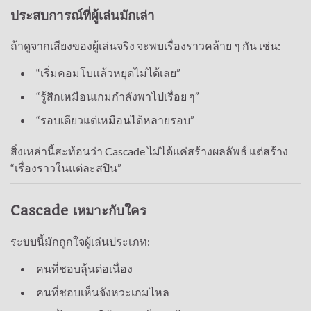
ประสบการณ์ที่ผู้เล่นมักเล่า
ถ้าดูจากเสียงของผู้เล่นจริง จะพบเรื่องราวคล้าย ๆ กัน เช่น:
“เริ่มคอมโบแล้วหยุดไม่ได้เลย”
“รู้สึกเหมือนเกมกำลังพาไปเรื่อย ๆ”
“รอบเดียวแต่เหมือนได้หลายรอบ”
สิ่งเหล่านี้สะท้อนว่า Cascade ไม่ได้แค่สร้างผลลัพธ์ แต่สร้าง
“เรื่องราวในแต่ละสปิน”
Cascade เหมาะกับใคร
ระบบนี้มักถูกใจผู้เล่นประเภท:
คนที่ชอบลุ้นต่อเนื่อง
คนที่ชอบเห็นจังหวะเกมไหล