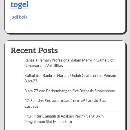
togel
judi bola
Recent Posts
Rahasia Pemain Profesional dalam Memilih Game Slot
Berdasarkan Volatilitas
Kalkulator Bankroll Harian: Unduh Gratis untuk Pemain
Buka77
Buka 77 dan Perkembangan Slot Berbasis Smartphone
PG Slot สำหรับคอสะสมคอมโบ: เกมที่โดดเด่นเรื่อง
Cascade
Fitur-Fitur Canggih di Aplikasi Pay77 yang Bikin
Pengalaman Slot Makin Seru