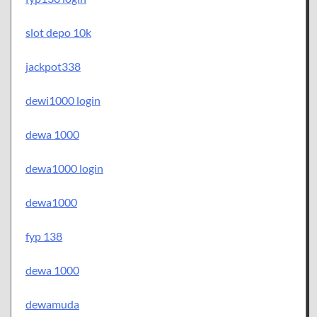
slot depo 10k
jackpot338
dewi1000 login
dewa 1000
dewa1000 login
dewa1000
fyp 138
dewa 1000
dewamuda