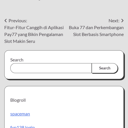
Post
Previous:
Next:
Fitur-Fitur Canggih di Aplikasi
Buka 77 dan Perkembangan
navigation
Pay77 yang Bikin Pengalaman
Slot Berbasis Smartphone
Slot Makin Seru
Search
Search
Blogroll
spaceman
fyp138 login