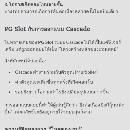
3. โอกาสเกิดคอมโบหลายชั้น
บางรอบสามารถเกิดการล้มต่อเนื่องหลายครั้งในสปินเดียว
PG Slot กับการออกแบบ Cascade
ในหลายเกมของ
PG Slot
ระบบ Cascade ไม่ได้เป็นแค่ฟีเจอร์
เสริม แต่ถูกออกแบบให้เป็น “โครงสร้างหลักของเกมเพลย์”
สิ่งที่มักพบได้บ่อยคือ:
Cascade ทำงานร่วมกับตัวคูณ (Multiplier)
ค่าตัวคูณจะเพิ่มขึ้นทุกครั้งที่เกิดคอมโบ
รอบยิ่งยาว โอกาสกำไรยิ่งเปลี่ยนรูปแบบมากขึ้น
การออกแบบแบบนี้ทำให้ผู้เล่นรู้สึกว่า “ยิ่งต่อเนื่อง ยิ่งมีลุ้นหนัก
ขึ้น” แม้ผลลัพธ์จะยังอยู่ภายใต้ระบบสุ่มก็ตาม
ความรู้สึกของการ “ไหลของเกม”