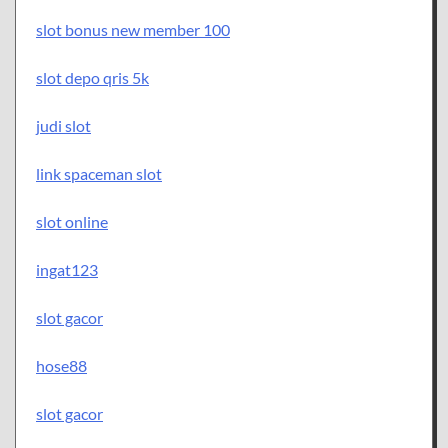
slot bonus new member 100
slot depo qris 5k
judi slot
link spaceman slot
slot online
ingat123
slot gacor
hose88
slot gacor