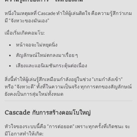
หนึ่งในเหตุผลที่ Cascade ทำให้ผู้เล่นติดใจ คือความรู้สึกว่าเกม
มี “จังหวะของมันเอง”
เมื่อเริ่มเกิดคอมโบ:
หน้าจอจะไม่หยุดนิ่ง
สัญลักษณ์ใหม่ตกลงมาเรื่อย ๆ
เสียงและแอนิเมชันกระตุ้นต่อเนื่อง
สิ่งนี้ทำให้ผู้เล่นรู้สึกเหมือนกำลังอยู่ในช่วง “เกมกำลังเข้า”
หรือ “จังหวะดี” ทั้งที่ในความเป็นจริง ทุกการตกของสัญลักษณ์
ยังคงเป็นการสุ่มใหม่ทั้งหมด
Cascade กับการสร้างคอมโบใหญ่
หัวใจของระบบนี้คือ “การต่อยอด” เพราะทุกครั้งที่เกิดชนะ จะ
มีโอกาสทำให้เกิด: