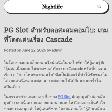
Skip
Nightlife
to
content
PG Slot สำหรับคอสะสมคอมโบ: เกม
ที่โดดเด่นเรื่อง Cascade
Posted on
June 22, 2026
by
admin
ในโลกของเกมสล็อตออนไลน์ หนึ่งในกลไกที่ทำให้ผู้เล่นรู้สึก
“ลุ้นต่อเนื่องแบบไม่ขาดช่วง” คือระบบ Cascade หรือที่บางคน
เรียกว่า “การไหลของคอมโบ” ซึ่งเป็นฟีเจอร์ที่ทำให้ชัยชนะไม่
ได้จบแค่หนึ่งรอบ แต่สามารถต่อยอดไปได้อีกหลายครั้งใน
สปินเดียว
ในบรรดาค่ายเกมต่าง ๆ ชื่อของ
PG Slot
มักถูกพูดถึงบ่อยเมื่อ
พูดถึงระบบนี้ เพราะหลายเกมออกแบบให้ Cascade เป็นหัวใจ
ของความสนุก ทำให้ผู้เล่นที่ชอบ “สะสมคอมโบ” รู้สึกเหมือน